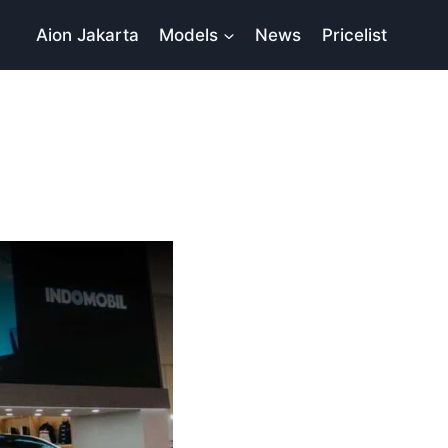
Aion Jakarta
Models
News
Pricelist