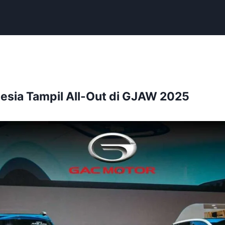
esia Tampil All-Out di GJAW 2025