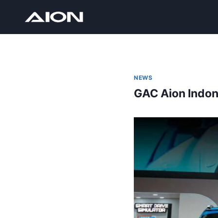
NEWS
GAC Aion Indon