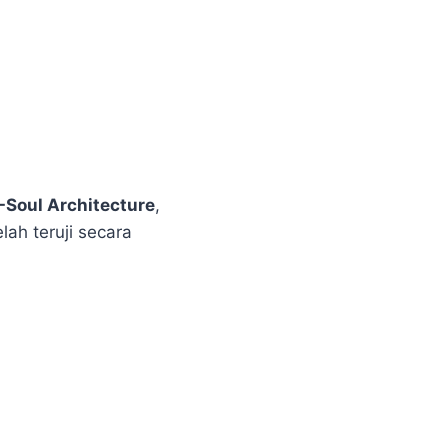
-Soul Architecture
,
lah teruji secara