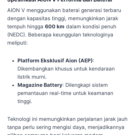
AION V menggunakan baterai generasi terbaru
dengan kapasitas tinggi, memungkinkan jarak
tempuh hingga
600 km
dalam kondisi penuh
(NEDC). Beberapa keunggulan teknologinya
meliputi:
Platform Eksklusif Aion (AEP)
:
Dikembangkan khusus untuk kendaraan
listrik murni.
Magazine Battery
: Dilengkapi sistem
pemantauan real-time untuk keamanan
tinggi.
Teknologi ini memungkinkan perjalanan jarak jauh
tanpa perlu sering mengisi daya, menjadikannya