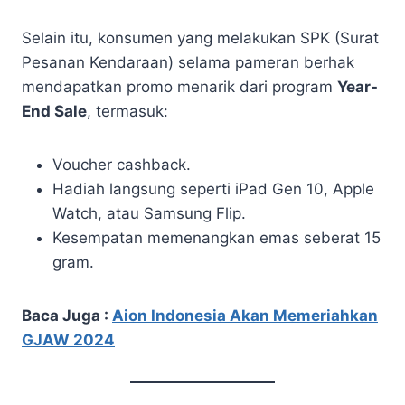
Selain itu, konsumen yang melakukan SPK (Surat
Pesanan Kendaraan) selama pameran berhak
mendapatkan promo menarik dari program
Year-
End Sale
, termasuk:
Voucher cashback.
Hadiah langsung seperti iPad Gen 10, Apple
Watch, atau Samsung Flip.
Kesempatan memenangkan emas seberat 15
gram.
Baca Juga :
Aion Indonesia Akan Memeriahkan
GJAW 2024