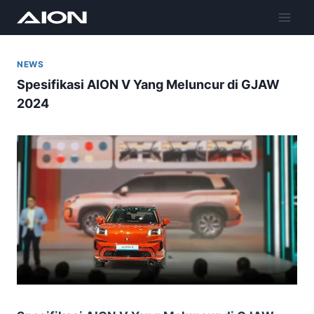
NEWS
Spesifikasi AION V Yang Meluncur di GJAW
2024