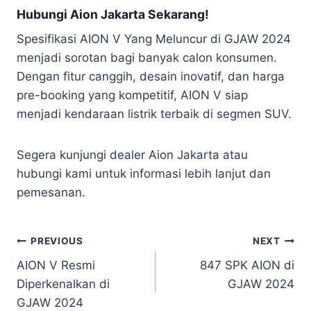
Hubungi Aion Jakarta Sekarang!
Spesifikasi AION V Yang Meluncur di GJAW 2024
menjadi sorotan bagi banyak calon konsumen.
Dengan fitur canggih, desain inovatif, dan harga
pre-booking yang kompetitif, AION V siap
menjadi kendaraan listrik terbaik di segmen SUV.
Segera kunjungi dealer Aion Jakarta atau
hubungi kami untuk informasi lebih lanjut dan
pemesanan.
PREVIOUS
NEXT
AION V Resmi
847 SPK AION di
Diperkenalkan di
GJAW 2024
GJAW 2024