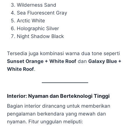
Wilderness Sand
Sea Fluorescent Gray
Arctic White
Holographic Silver
Night Shadow Black
Tersedia juga kombinasi warna dua tone seperti
Sunset Orange + White Roof
dan
Galaxy Blue +
White Roof
.
Interior: Nyaman dan Berteknologi Tinggi
Bagian interior dirancang untuk memberikan
pengalaman berkendara yang mewah dan
nyaman. Fitur unggulan meliputi: