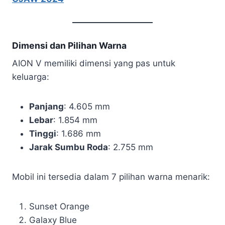
Dimensi dan Pilihan Warna
AION V memiliki dimensi yang pas untuk
keluarga:
Panjang
: 4.605 mm
Lebar
: 1.854 mm
Tinggi
: 1.686 mm
Jarak Sumbu Roda
: 2.755 mm
Mobil ini tersedia dalam 7 pilihan warna menarik:
Sunset Orange
Galaxy Blue